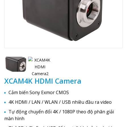
XCAM4K HDMI Camera
Cảm biến Sony Exmor CMOS
4K HDMI / LAN / WLAN / USB nhiều đầu ra video
Tự động chuyển đổi 4K / 1080P theo độ phân giải
màn hình