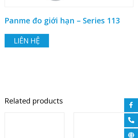
Panme đo giới hạn – Series 113
LIÊN HỆ
Related products