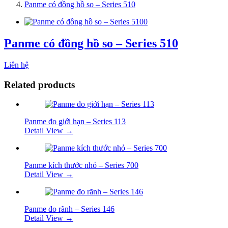
Panme có đồng hồ so – Series 510
Panme có đồng hồ so – Series 510
Liên hệ
Related products
Panme đo giới hạn – Series 113
Detail View →
Panme kích thước nhỏ – Series 700
Detail View →
Panme đo rãnh – Series 146
Detail View →