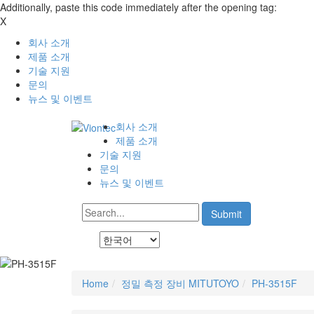
Additionally, paste this code immediately after the opening tag:
X
회사 소개
제품 소개
기술 지원
문의
뉴스 및 이벤트
회사 소개
제품 소개
기술 지원
문의
뉴스 및 이벤트
Home
정밀 측정 장비 MITUTOYO
PH-3515F