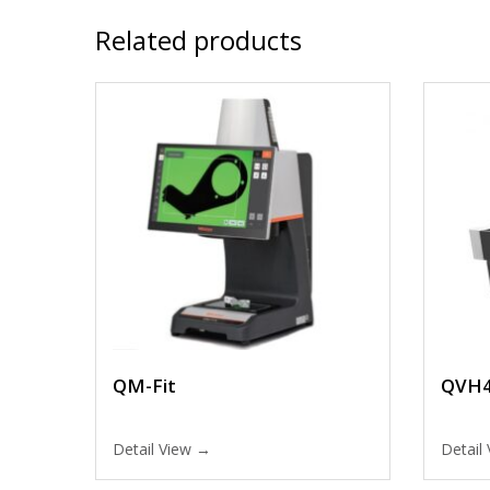
Related products
QM-Fit
QVH4
Detail View →
Detail