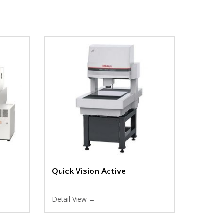
Quick Vision Active
Detail View →