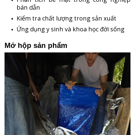
bán dẫn
Kiểm tra chất lượng trong sản xuất
Ứng dụng y sinh và khoa học đời sống
Mở hộp sản phẩm