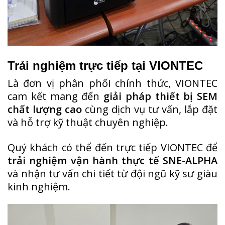
Trải nghiệm trực tiếp tại VIONTEC
Là đơn vị phân phối chính thức, VIONTEC
cam kết mang đến
giải pháp thiết bị SEM
chất lượng cao
cùng dịch vụ tư vấn, lắp đặt
và hỗ trợ kỹ thuật chuyên nghiệp.
Quý khách có thể đến trực tiếp VIONTEC để
trải nghiệm vận hành thực tế SNE-ALPHA
và nhận tư vấn chi tiết từ đội ngũ kỹ sư giàu
kinh nghiệm.