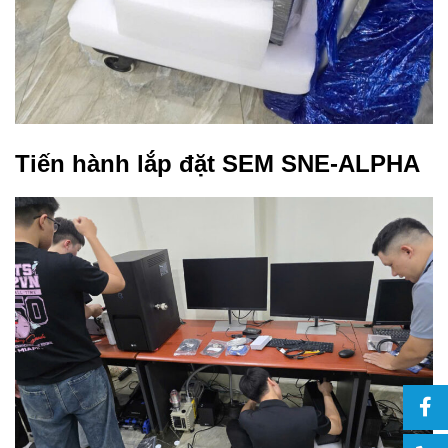
Tiến hành lắp đặt SEM SNE-ALPHA