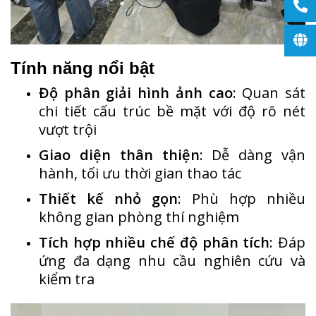
Tính năng nổi bật
Độ phân giải hình ảnh cao
: Quan sát
chi tiết cấu trúc bề mặt với độ rõ nét
vượt trội
Giao diện thân thiện
: Dễ dàng vận
hành, tối ưu thời gian thao tác
Thiết kế nhỏ gọn
: Phù hợp nhiều
không gian phòng thí nghiệm
Tích hợp nhiều chế độ phân tích
: Đáp
ứng đa dạng nhu cầu nghiên cứu và
kiểm tra