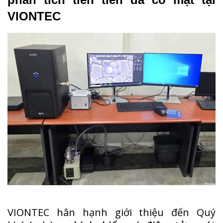
VIONTEC
VIONTEC hân hạnh giới thiệu đến Quý