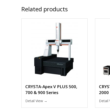
Related products
CRYSTA-Apex V PLUS 500,
CRYS
700 & 900 Series
2000 
Detail View →
Detail