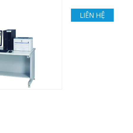
LIÊN HỆ