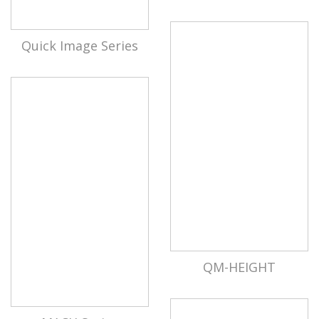
Quick Image Series
QM-HEIGHT