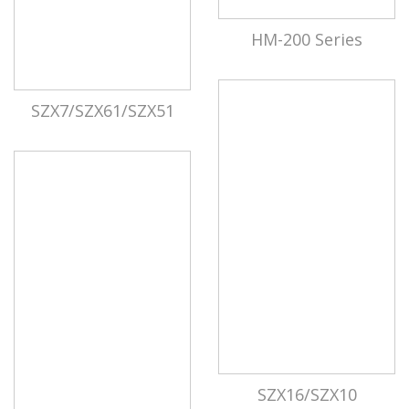
HM-200 Series
SZX7/SZX61/SZX51
SZX16/SZX10