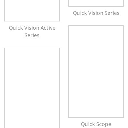
Quick Vision Series
Quick Vision Active
Series
Quick Scope