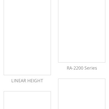
RA-2200 Series
LINEAR HEIGHT