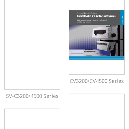
CV3200/CV4500 Series
SV-C3200/4500 Series