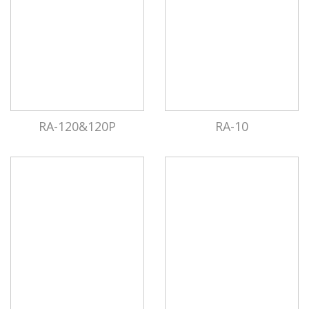
RA-120&120P
RA-10