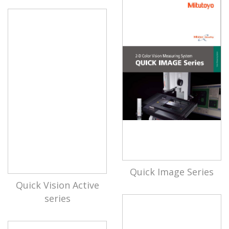
Quick Image Series
Quick Vision Active
series