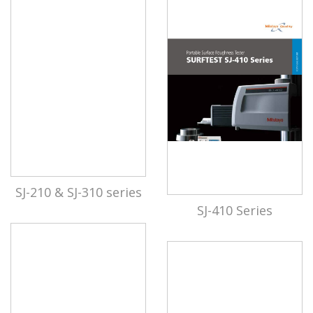
SJ-210 & SJ-310 series
SJ-410 Series