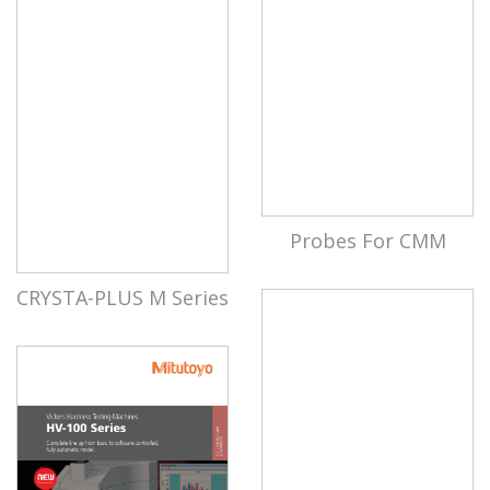
Probes For CMM
CRYSTA-PLUS M Series