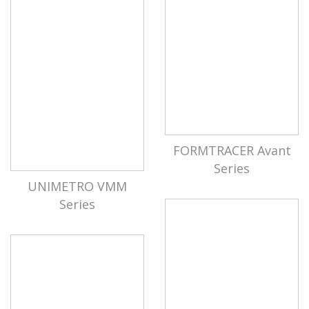
FORMTRACER Avant
Series
UNIMETRO VMM
Series