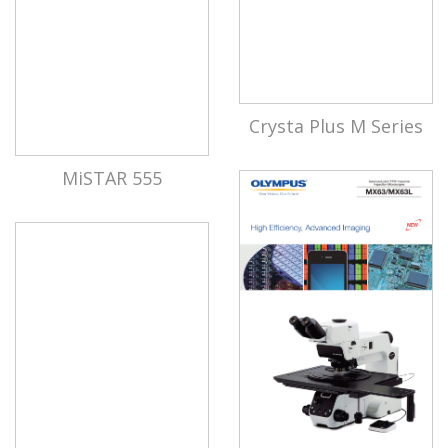
Crysta Plus M Series
MiSTAR 555