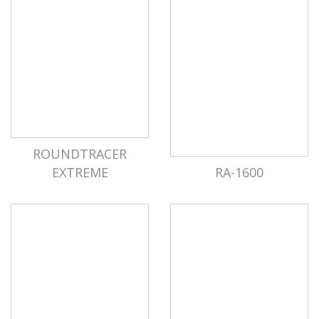
ROUNDTRACER
EXTREME
RA-1600