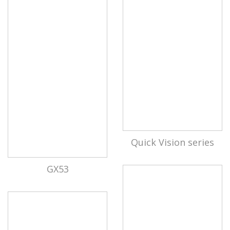
Quick Vision series
GX53