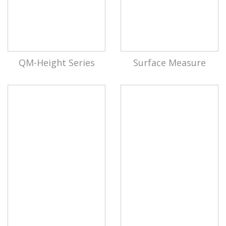
QM-Height Series
Surface Measure