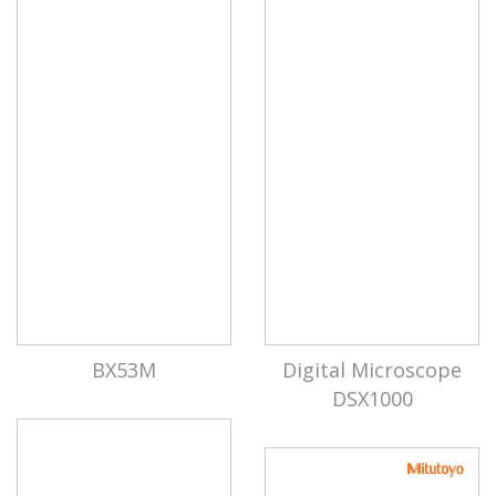
BX53M
Digital Microscope
DSX1000