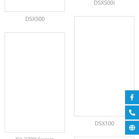
DSX500i
DSX500
DSX100