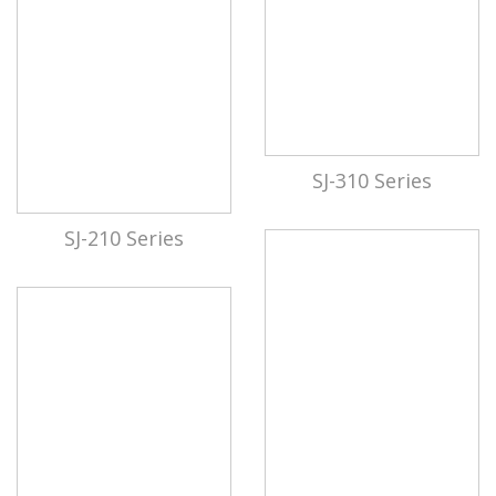
SJ-310 Series
SJ-210 Series