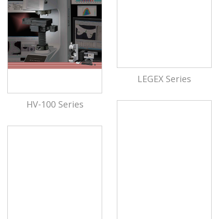
LEGEX Series
HV-100 Series