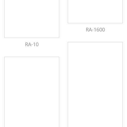
RA-1600
RA-10