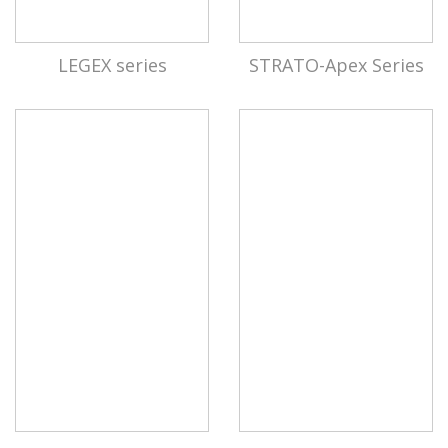
LEGEX series
STRATO-Apex Series