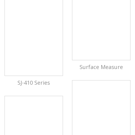
Surface Measure
SJ-410 Series