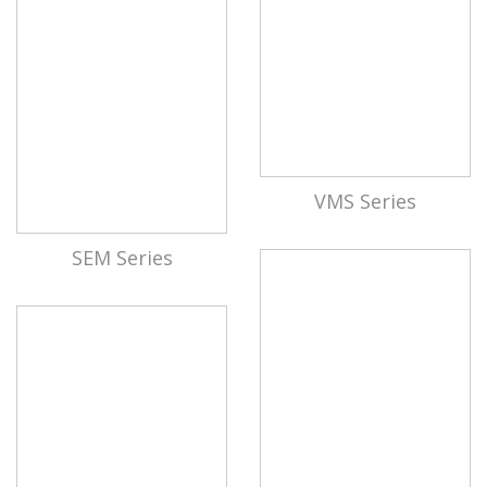
VMS Series
SEM Series