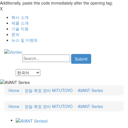
Additionally, paste this code immediately after the opening tag:
X
회사 소개
제품 소개
기술 지원
문의
뉴스 및 이벤트
Home
정밀 측정 장비 MITUTOYO
AVANT Series
Home
정밀 측정 장비 MITUTOYO
AVANT Series