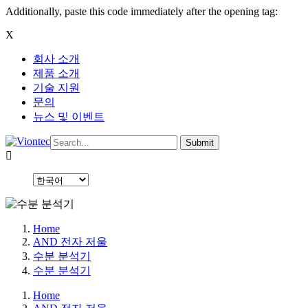
Additionally, paste this code immediately after the opening tag:
X
회사 소개
제품 소개
기술 지원
문의
뉴스 및 이벤트
Home
AND 전자 저울
수분 분석기
수분 분석기
Home