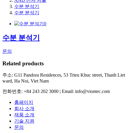
AND 전자 저울
수분 분석기
수분 분석기
수분 분석기
문의
Related products
주소: G11 Pandora Residences, 53 Trieu Khuc street, Thanh Liet
ward, Ha Noi, Viet Nam
전화번호: +84 243 202 3000 | Email: info@viontec.com
홈페이지
회사 소개
제품 소개
기술 지원
문의