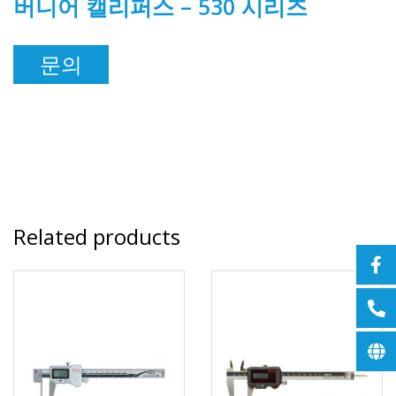
버니어 캘리퍼스 – 530 시리즈
문의
Related products