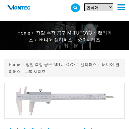
Additionally, paste this code immediately after the opening tag:
Home
정밀 측정 공구 MITUTOYO
캘리퍼
스
버니어 캘리퍼스 – 530 시리즈
Home
정밀 측정 공구 MITUTOYO
캘리퍼스
버니어 캘
리퍼스 – 530 시리즈