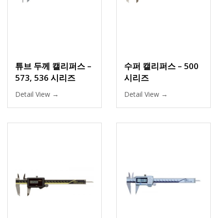
튜브 두께 캘리퍼스 –
수퍼 캘리퍼스 – 500
573, 536 시리즈
시리즈
Detail View →
Detail View →