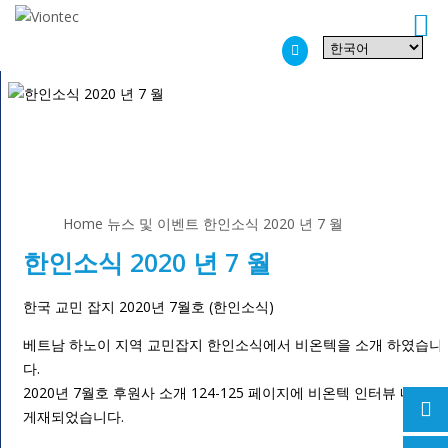
Additionally, paste this code immediately after the opening tag:
Home
뉴스 및 이벤트
한인소식 2020 년 7 월
Home
뉴스 및 이벤트
한인소식 2020 년 7 월
한인소식 2020 년 7 월
한국 교민 잡지 2020년 7월호 (한인소식)
베트남 하노이 지역 교민잡지 한인소식에서 비온텍을 소개 하였습니
다.
2020년 7월호 후원사 소개 124-125 페이지에 비온텍 인터뷰 내용이
게재되었습니다.