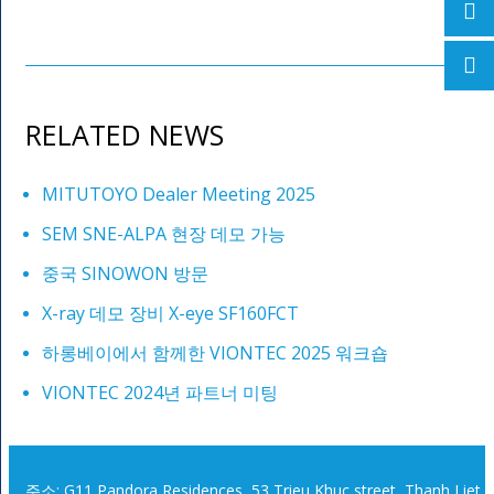
RELATED NEWS
MITUTOYO Dealer Meeting 2025
SEM SNE-ALPA 현장 데모 가능
중국 SINOWON 방문
X-ray 데모 장비 X-eye SF160FCT
하롱베이에서 함께한 VIONTEC 2025 워크숍
VIONTEC 2024년 파트너 미팅
주소: G11 Pandora Residences, 53 Trieu Khuc street, Thanh Liet